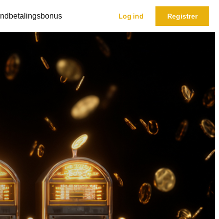
indbetalingsbonus
Log ind
Registrer