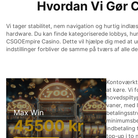
Hvordan Vi Gør C
Vi tager stabilitet, nem navigation og hurtig indl
hardware. Du kan finde kategoriserede lobbys, hurt
CSGOEmpire Casino. Dette vil hjælpe dig med at un
indstillinger forbliver de samme på tværs af alle 
Kontoværktøj
at køre. Vi 
hovedspiltyp
vaner, med l
Max Win
betalingsst
45500 kr
minimumsbelø
indbetaling 
top-up i to 