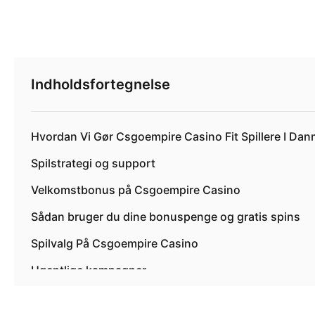
Indholdsfortegnelse
Hvordan Vi Gør Csgoempire Casino Fit Spillere I Da
Spilstrategi og support
Velkomstbonus på Csgoempire Casino
Sådan bruger du dine bonuspenge og gratis spins
Spilvalg På Csgoempire Casino
Ugentlige kampagner
Vip-program på Csgoempire Casino