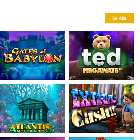
Se Alle