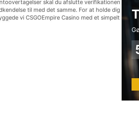
ntoovertagelser skal du afslutte verifikationen
godkendelse til med det samme. For at holde dig
T
r, byggede vi CSGOEmpire Casino med et simpelt
Gø