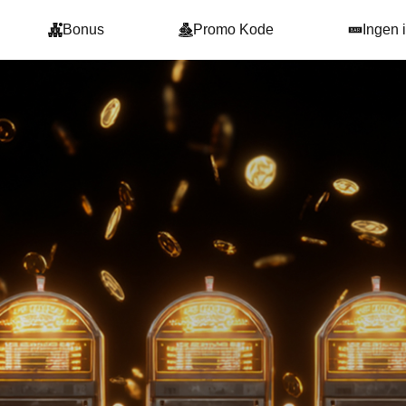
Bonus
Promo Kode
Ingen 