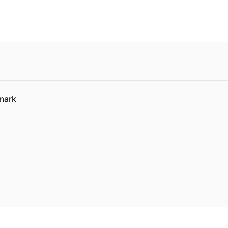
nmark