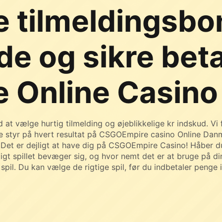
e tilmeldingsbo
nde og sikre bet
 Online Casino
 vælge hurtig tilmelding og øjeblikkelige kr indskud. Vi f
olde styr på hvert resultat på CSGOEmpire casino Online Danma
. Det er dejligt at have dig på CSGOEmpire Casino! Håber du
tigt spillet bevæger sig, og hvor nemt det er at bruge på di
 spil. Du kan vælge de rigtige spil, før du indbetaler penge 