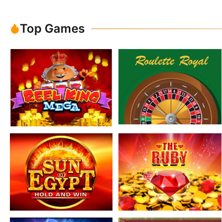
Licenseret Og Sikker Gaming Hos Csgoempire
Hvordan vi får licenser og hvad det betyder for dig
Top Games
Mobilt spil med Csgoempire
Særlige begivenheder for Danmark Festligheder
Hvad Vores Danmark Begivenhedsplan Ser ud
Sådan Bliver Du En Vinder Af Empire Casino I Danma
Hvordan vi hjælper spillere ind Danmark med at vende 
Regler for bankrollstyring
Regler for din bankroll, der hurtigt sænker skaden