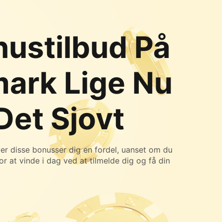
nustilbud På
ark Lige Nu
Det Sjovt
er disse bonusser dig en fordel, uanset om du
r at vinde i dag ved at tilmelde dig og få din