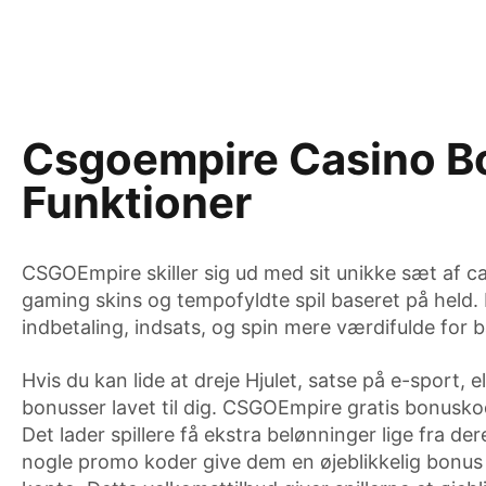
Csgoempire Casino B
Funktioner
CSGOEmpire skiller sig ud med sit unikke sæt af cas
gaming skins og tempofyldte spil baseret på held. 
indbetaling, indsats, og spin mere værdifulde for 
Hvis du kan lide at dreje Hjulet, satse på e-sport, ell
bonusser lavet til dig. CSGOEmpire gratis bonusko
Det lader spillere få ekstra belønninger lige fra de
nogle promo koder give dem en øjeblikkelig bonus på