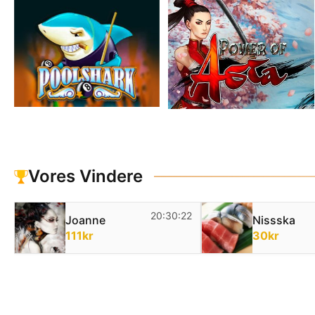
Vores Vindere
20:30:35
Ivy
Joanne
185kr
111kr