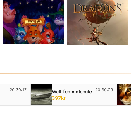
20:30:22
20:30:17
Nissska
30kr