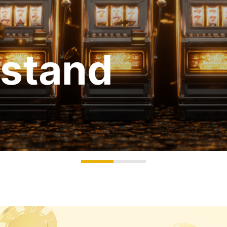
lstand